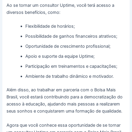
Ao se tornar um consultor Uptime, você terá acesso a
diversos benefícios, como:
Flexibilidade de horários;
Possibilidade de ganhos financeiros atrativos;
Oportunidade de crescimento profissional;
Apoio e suporte da equipe Uptime;
Participação em treinamentos e capacitações;
Ambiente de trabalho dinâmico e motivador.
Além disso, ao trabalhar em parceria com o Bolsa Mais
Brasil, você estará contribuindo para a democratização do
acesso à educação, ajudando mais pessoas a realizarem
seus sonhos e conquistarem uma formação de qualidade.
Agora que você conhece essa oportunidade de se tornar