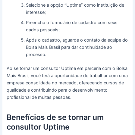
Selecione a opção “Uptime” como instituição de
interesse;
Preencha o formulário de cadastro com seus
dados pessoais;
Após o cadastro, aguarde o contato da equipe do
Bolsa Mais Brasil para dar continuidade ao
processo.
Ao se tornar um consultor Uptime em parceria com o Bolsa
Mais Brasil, você terá a oportunidade de trabalhar com uma
empresa consolidada no mercado, oferecendo cursos de
qualidade e contribuindo para o desenvolvimento
profissional de muitas pessoas.
Benefícios de se tornar um
consultor Uptime