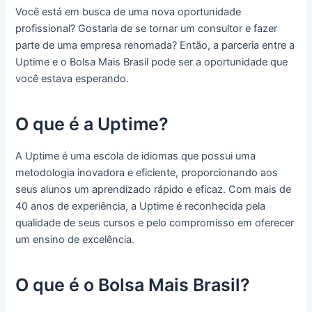
Você está em busca de uma nova oportunidade
profissional? Gostaria de se tornar um consultor e fazer
parte de uma empresa renomada? Então, a parceria entre a
Uptime e o Bolsa Mais Brasil pode ser a oportunidade que
você estava esperando.
O que é a Uptime?
A Uptime é uma escola de idiomas que possui uma
metodologia inovadora e eficiente, proporcionando aos
seus alunos um aprendizado rápido e eficaz. Com mais de
40 anos de experiência, a Uptime é reconhecida pela
qualidade de seus cursos e pelo compromisso em oferecer
um ensino de excelência.
O que é o Bolsa Mais Brasil?