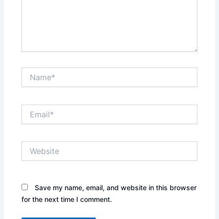
Name*
Email*
Website
Save my name, email, and website in this browser
for the next time I comment.