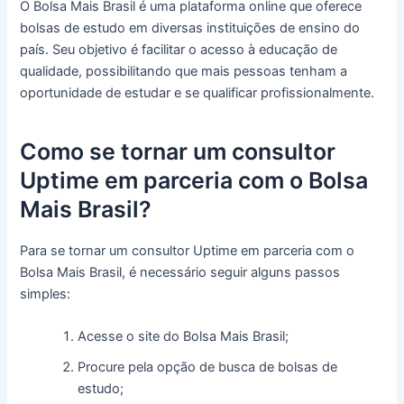
O Bolsa Mais Brasil é uma plataforma online que oferece
bolsas de estudo em diversas instituições de ensino do
país. Seu objetivo é facilitar o acesso à educação de
qualidade, possibilitando que mais pessoas tenham a
oportunidade de estudar e se qualificar profissionalmente.
Como se tornar um consultor
Uptime em parceria com o Bolsa
Mais Brasil?
Para se tornar um consultor Uptime em parceria com o
Bolsa Mais Brasil, é necessário seguir alguns passos
simples:
Acesse o site do Bolsa Mais Brasil;
Procure pela opção de busca de bolsas de
estudo;